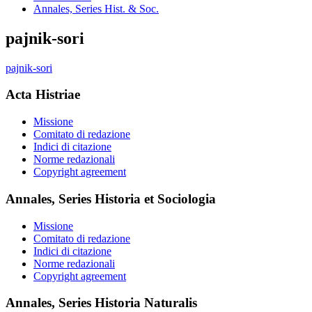
Annales, Series Hist. & Soc.
pajnik-sori
pajnik-sori
Acta Histriae
Missione
Comitato di redazione
Indici di citazione
Norme redazionali
Copyright agreement
Annales, Series Historia et Sociologia
Missione
Comitato di redazione
Indici di citazione
Norme redazionali
Copyright agreement
Annales, Series Historia Naturalis