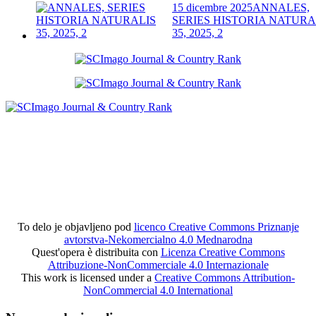
15 dicembre 2025
ANNALES,
SERIES HISTORIA NATURA
35, 2025, 2
To delo je objavljeno pod
licenco Creative Commons Priznanje
avtorstva-Nekomercialno 4.0 Mednarodna
Quest'opera è distribuita con
Licenza Creative Commons
Attribuzione-NonCommerciale 4.0 Internazionale
This work is licensed under a
Creative Commons Attribution-
NonCommercial 4.0 International