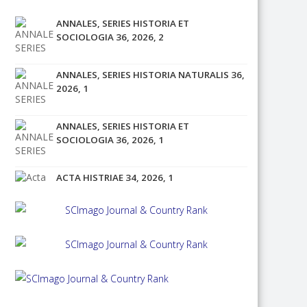
ANNALES, SERIES HISTORIA ET
SOCIOLOGIA 36, 2026, 2
ANNALES, SERIES HISTORIA NATURALIS 36,
2026, 1
ANNALES, SERIES HISTORIA ET
SOCIOLOGIA 36, 2026, 1
ACTA HISTRIAE 34, 2026, 1
ACTA HISTRIAE 33, 2025, 4
ANNALES, SERIES HISTORIA ET
SOCIOLOGIA 35, 2025, 4