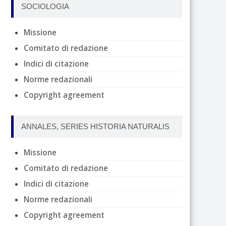
SOCIOLOGIA
Missione
Comitato di redazione
Indici di citazione
Norme redazionali
Copyright agreement
ANNALES, SERIES HISTORIA NATURALIS
Missione
Comitato di redazione
Indici di citazione
Norme redazionali
Copyright agreement