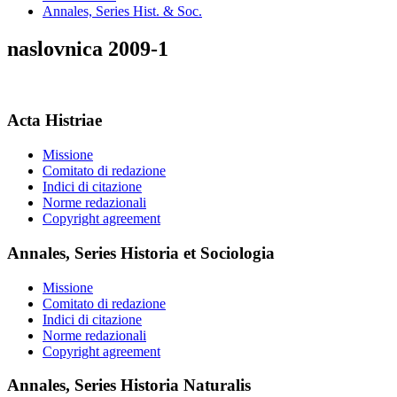
Annales, Series Hist. & Soc.
naslovnica 2009-1
Acta Histriae
Missione
Comitato di redazione
Indici di citazione
Norme redazionali
Copyright agreement
Annales, Series Historia et Sociologia
Missione
Comitato di redazione
Indici di citazione
Norme redazionali
Copyright agreement
Annales, Series Historia Naturalis