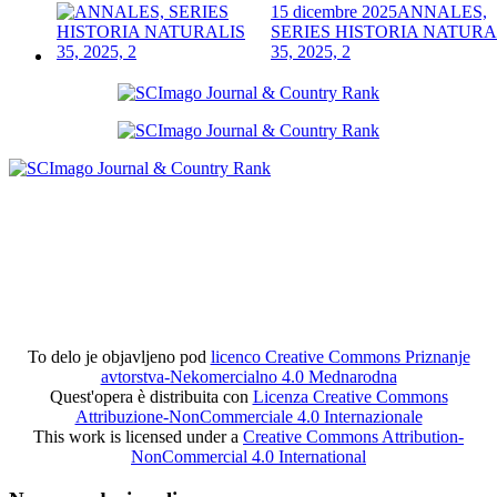
15 dicembre 2025
ANNALES,
SERIES HISTORIA NATURA
35, 2025, 2
To delo je objavljeno pod
licenco Creative Commons Priznanje
avtorstva-Nekomercialno 4.0 Mednarodna
Quest'opera è distribuita con
Licenza Creative Commons
Attribuzione-NonCommerciale 4.0 Internazionale
This work is licensed under a
Creative Commons Attribution-
NonCommercial 4.0 International