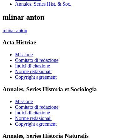
Annales, Series Hist. & Soc.
mlinar anton
mlinar anton
Acta Histriae
Missione
Comitato di redazione
Indici di citazione
Norme redazionali
Copyright agreement
Annales, Series Historia et Sociologia
Missione
Comitato di redazione
Indici di citazione
Norme redazionali
Copyright agreement
Annales, Series Historia Naturalis