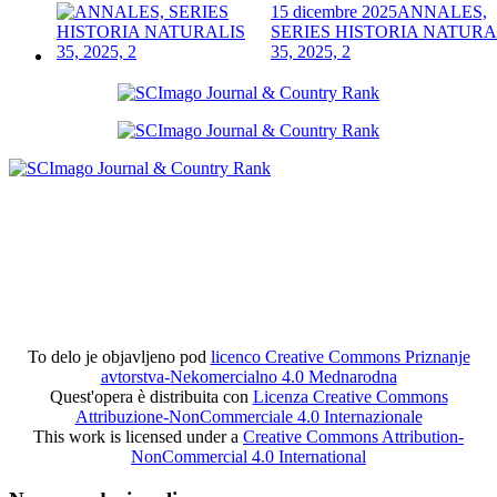
15 dicembre 2025
ANNALES,
SERIES HISTORIA NATURA
35, 2025, 2
To delo je objavljeno pod
licenco Creative Commons Priznanje
avtorstva-Nekomercialno 4.0 Mednarodna
Quest'opera è distribuita con
Licenza Creative Commons
Attribuzione-NonCommerciale 4.0 Internazionale
This work is licensed under a
Creative Commons Attribution-
NonCommercial 4.0 International