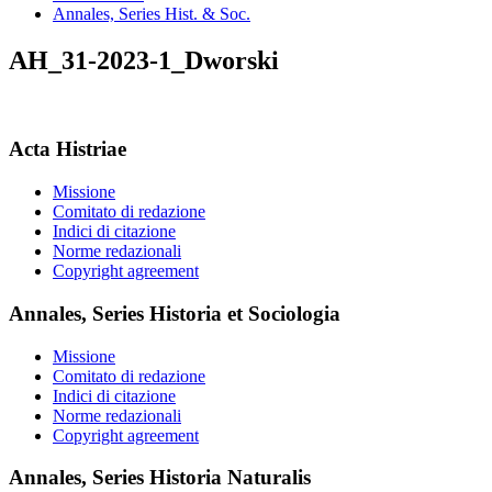
Annales, Series Hist. & Soc.
AH_31-2023-1_Dworski
Acta Histriae
Missione
Comitato di redazione
Indici di citazione
Norme redazionali
Copyright agreement
Annales, Series Historia et Sociologia
Missione
Comitato di redazione
Indici di citazione
Norme redazionali
Copyright agreement
Annales, Series Historia Naturalis