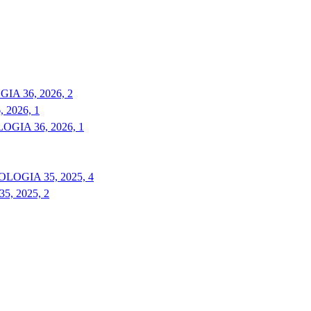
A 36, 2026, 2
2026, 1
GIA 36, 2026, 1
LOGIA 35, 2025, 4
, 2025, 2