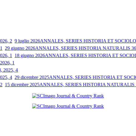
9 luglio 2026
ANNALES, SERIES HISTORIA ET SOCIOLOGI
29 giugno 2026
ANNALES, SERIES HISTORIA NATURALIS 36, 
18 giugno 2026
ANNALES, SERIES HISTORIA ET SOCIOLO
 2026, 1
3, 2025, 4
29 dicembre 2025
ANNALES, SERIES HISTORIA ET SOCIO
15 dicembre 2025
ANNALES, SERIES HISTORIA NATURALIS 35