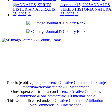
december 15, 2025
ANNALES,
SERIES HISTORIA NATURA
35, 2025, 2
To delo je objavljeno pod
licenco Creative Commons Priznanje
avtorstva-Nekomercialno 4.0 Mednarodna
Quest'opera è distribuita con
Licenza Creative Commons
Attribuzione-NonCommerciale 4.0 Internazionale
This work is licensed under a
Creative Commons Attribution-
NonCommercial 4.0 International