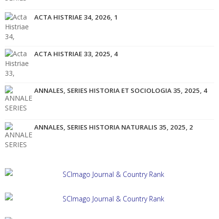
ACTA HISTRIAE 34, 2026, 1
ACTA HISTRIAE 33, 2025, 4
ANNALES, SERIES HISTORIA ET SOCIOLOGIA 35, 2025, 4
ANNALES, SERIES HISTORIA NATURALIS 35, 2025, 2