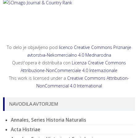
To delo je objavljeno pod
licenco Creative Commons Priznanje
avtorstva-Nekomercialno 4.0 Mednarodna
Quest'opera è distribuita con
Licenza Creative Commons
Attribuzione-NonCommerciale 4.0 Internazionale
This work is licensed under a
Creative Commons Attribution-
NonCommercial 4.0 International
NAVODILA AVTORJEM
Annales, Series Historia Naturalis
Acta Histriae