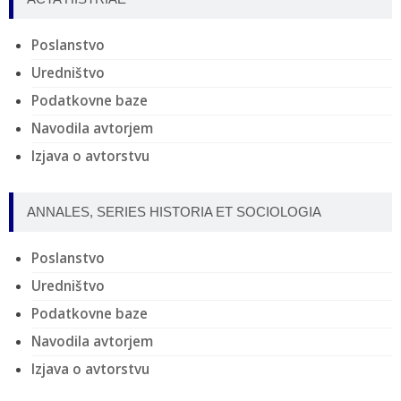
Poslanstvo
Uredništvo
Podatkovne baze
Navodila avtorjem
Izjava o avtorstvu
ANNALES, SERIES HISTORIA ET SOCIOLOGIA
Poslanstvo
Uredništvo
Podatkovne baze
Navodila avtorjem
Izjava o avtorstvu