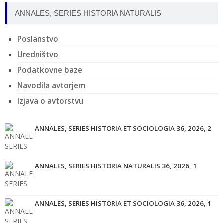
ANNALES, SERIES HISTORIA NATURALIS
Poslanstvo
Uredništvo
Podatkovne baze
Navodila avtorjem
Izjava o avtorstvu
ANNALES, SERIES HISTORIA ET SOCIOLOGIA 36, 2026, 2
ANNALES, SERIES HISTORIA NATURALIS 36, 2026, 1
ANNALES, SERIES HISTORIA ET SOCIOLOGIA 36, 2026, 1