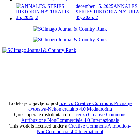
december 15, 2025
ANNALES,
SERIES HISTORIA NATURA
35, 2025, 2
To delo je objavljeno pod
licenco Creative Commons Priznanje
avtorstva-Nekomercialno 4.0 Mednarodna
Quest'opera è distribuita con
Licenza Creative Commons
Attribuzione-NonCommerciale 4.0 Internazionale
This work is licensed under a
Creative Commons Attribution-
NonCommercial 4.0 International