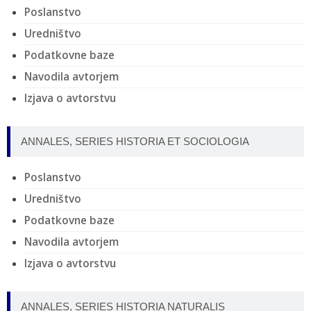
Poslanstvo
Uredništvo
Podatkovne baze
Navodila avtorjem
Izjava o avtorstvu
ANNALES, SERIES HISTORIA ET SOCIOLOGIA
Poslanstvo
Uredništvo
Podatkovne baze
Navodila avtorjem
Izjava o avtorstvu
ANNALES, SERIES HISTORIA NATURALIS