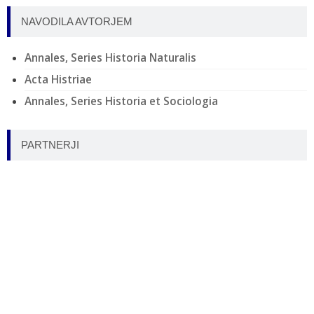
NAVODILA AVTORJEM
Annales, Series Historia Naturalis
Acta Histriae
Annales, Series Historia et Sociologia
PARTNERJI