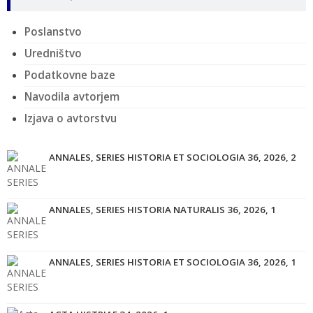
Poslanstvo
Uredništvo
Podatkovne baze
Navodila avtorjem
Izjava o avtorstvu
ANNALES, SERIES HISTORIA ET SOCIOLOGIA 36, 2026, 2
ANNALES, SERIES HISTORIA NATURALIS 36, 2026, 1
ANNALES, SERIES HISTORIA ET SOCIOLOGIA 36, 2026, 1