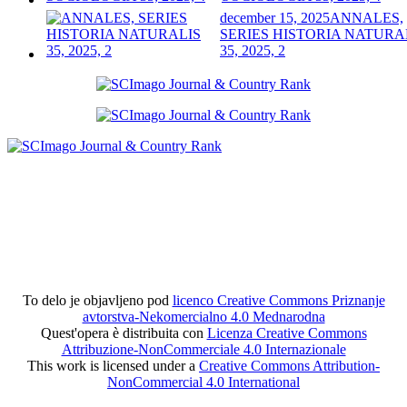
december 15, 2025
ANNALES,
SERIES HISTORIA NATURA
35, 2025, 2
To delo je objavljeno pod
licenco Creative Commons Priznanje
avtorstva-Nekomercialno 4.0 Mednarodna
Quest'opera è distribuita con
Licenza Creative Commons
Attribuzione-NonCommerciale 4.0 Internazionale
This work is licensed under a
Creative Commons Attribution-
NonCommercial 4.0 International