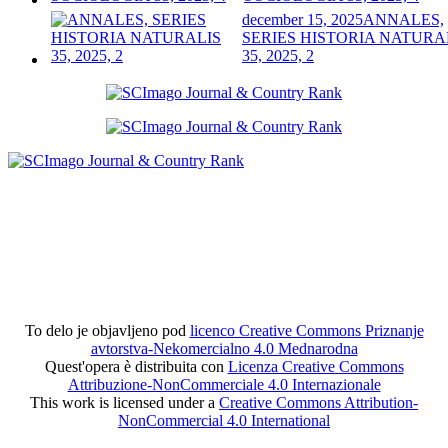
december 15, 2025
ANNALES,
SERIES HISTORIA NATURA
35, 2025, 2
To delo je objavljeno pod
licenco Creative Commons Priznanje
avtorstva-Nekomercialno 4.0 Mednarodna
Quest'opera è distribuita con
Licenza Creative Commons
Attribuzione-NonCommerciale 4.0 Internazionale
This work is licensed under a
Creative Commons Attribution-
NonCommercial 4.0 International