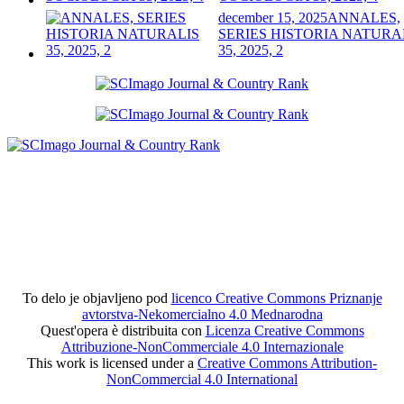
december 15, 2025
ANNALES,
SERIES HISTORIA NATURA
35, 2025, 2
To delo je objavljeno pod
licenco Creative Commons Priznanje
avtorstva-Nekomercialno 4.0 Mednarodna
Quest'opera è distribuita con
Licenza Creative Commons
Attribuzione-NonCommerciale 4.0 Internazionale
This work is licensed under a
Creative Commons Attribution-
NonCommercial 4.0 International