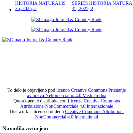
SERIES HISTORIA NATURA
35, 2025, 2
To delo je objavljeno pod
licenco Creative Commons Priznanje
avtorstva-Nekomercialno 4.0 Mednarodna
Quest'opera è distribuita con
Licenza Creative Commons
Attribuzione-NonCommerciale 4.0 Internazionale
This work is licensed under a
Creative Commons Attribution-
NonCommercial 4.0 International
Navodila avtorjem