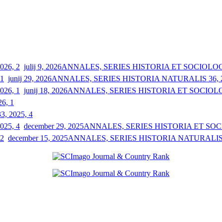
julij 9, 2026
ANNALES, SERIES HISTORIA ET SOCIOLOGIA
junij 29, 2026
ANNALES, SERIES HISTORIA NATURALIS 36, 2
junij 18, 2026
ANNALES, SERIES HISTORIA ET SOCIOLOGI
26, 1
33, 2025, 4
december 29, 2025
ANNALES, SERIES HISTORIA ET SOCIO
december 15, 2025
ANNALES, SERIES HISTORIA NATURALIS 3