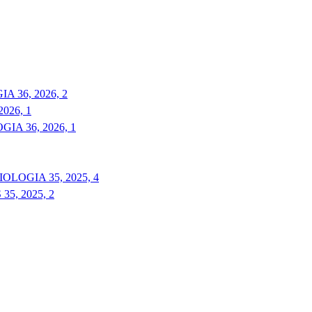
 36, 2026, 2
026, 1
A 36, 2026, 1
LOGIA 35, 2025, 4
5, 2025, 2