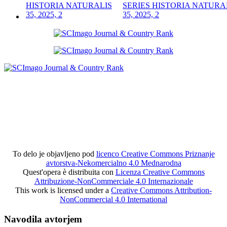
SERIES HISTORIA NATURA
35, 2025, 2
To delo je objavljeno pod
licenco Creative Commons Priznanje
avtorstva-Nekomercialno 4.0 Mednarodna
Quest'opera è distribuita con
Licenza Creative Commons
Attribuzione-NonCommerciale 4.0 Internazionale
This work is licensed under a
Creative Commons Attribution-
NonCommercial 4.0 International
Navodila avtorjem