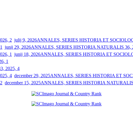
julij 9, 2026
ANNALES, SERIES HISTORIA ET SOCIOLOGIA
junij 29, 2026
ANNALES, SERIES HISTORIA NATURALIS 36, 2
junij 18, 2026
ANNALES, SERIES HISTORIA ET SOCIOLOGI
26, 1
33, 2025, 4
december 29, 2025
ANNALES, SERIES HISTORIA ET SOCIO
december 15, 2025
ANNALES, SERIES HISTORIA NATURALIS 3