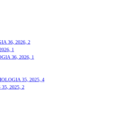
 36, 2026, 2
026, 1
A 36, 2026, 1
LOGIA 35, 2025, 4
5, 2025, 2