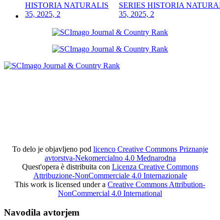
SERIES HISTORIA NATURA
35, 2025, 2
To delo je objavljeno pod
licenco Creative Commons Priznanje
avtorstva-Nekomercialno 4.0 Mednarodna
Quest'opera è distribuita con
Licenza Creative Commons
Attribuzione-NonCommerciale 4.0 Internazionale
This work is licensed under a
Creative Commons Attribution-
NonCommercial 4.0 International
Navodila avtorjem