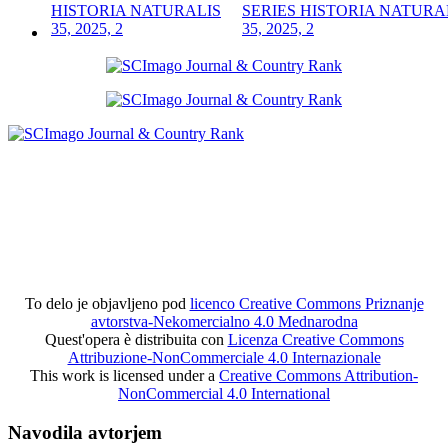
SERIES HISTORIA NATURA
35, 2025, 2
To delo je objavljeno pod
licenco Creative Commons Priznanje
avtorstva-Nekomercialno 4.0 Mednarodna
Quest'opera è distribuita con
Licenza Creative Commons
Attribuzione-NonCommerciale 4.0 Internazionale
This work is licensed under a
Creative Commons Attribution-
NonCommercial 4.0 International
Navodila avtorjem