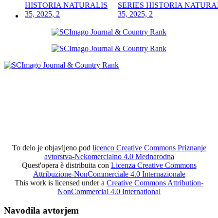
SERIES HISTORIA NATURA
35, 2025, 2
To delo je objavljeno pod
licenco Creative Commons Priznanje
avtorstva-Nekomercialno 4.0 Mednarodna
Quest'opera è distribuita con
Licenza Creative Commons
Attribuzione-NonCommerciale 4.0 Internazionale
This work is licensed under a
Creative Commons Attribution-
NonCommercial 4.0 International
Navodila avtorjem