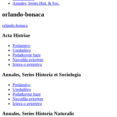
Annales, Series Hist. & Soc.
orlando-bonaca
orlando-bonaca
Acta Histriae
Poslanstvo
Uredništvo
Podatkovne baze
Navodila avtorjem
Izjava o avtorstvu
Annales, Series Historia et Sociologia
Poslanstvo
Uredništvo
Podatkovne baze
Navodila avtorjem
Izjava o avtorstvu
Annales, Series Historia Naturalis