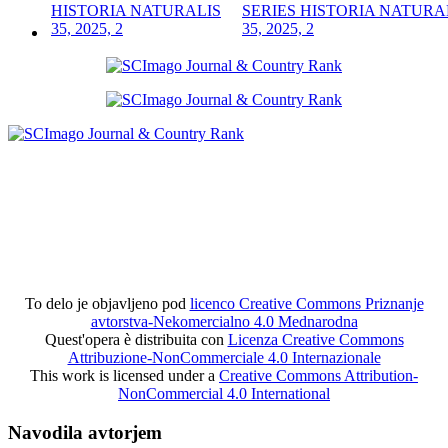
SERIES HISTORIA NATURA
35, 2025, 2
To delo je objavljeno pod
licenco Creative Commons Priznanje
avtorstva-Nekomercialno 4.0 Mednarodna
Quest'opera è distribuita con
Licenza Creative Commons
Attribuzione-NonCommerciale 4.0 Internazionale
This work is licensed under a
Creative Commons Attribution-
NonCommercial 4.0 International
Navodila avtorjem