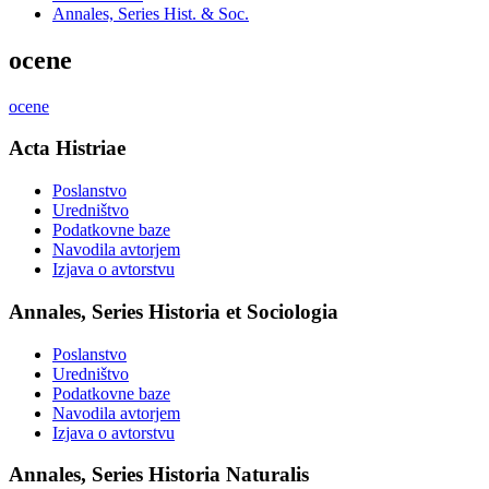
Annales, Series Hist. & Soc.
ocene
ocene
Acta Histriae
Poslanstvo
Uredništvo
Podatkovne baze
Navodila avtorjem
Izjava o avtorstvu
Annales, Series Historia et Sociologia
Poslanstvo
Uredništvo
Podatkovne baze
Navodila avtorjem
Izjava o avtorstvu
Annales, Series Historia Naturalis