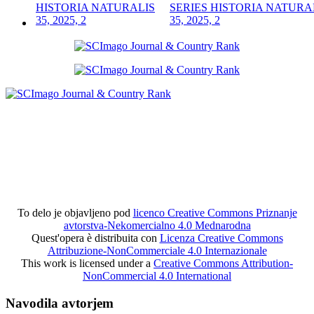
SERIES HISTORIA NATURA
35, 2025, 2
To delo je objavljeno pod
licenco Creative Commons Priznanje
avtorstva-Nekomercialno 4.0 Mednarodna
Quest'opera è distribuita con
Licenza Creative Commons
Attribuzione-NonCommerciale 4.0 Internazionale
This work is licensed under a
Creative Commons Attribution-
NonCommercial 4.0 International
Navodila avtorjem