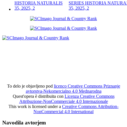
SERIES HISTORIA NATURA
35, 2025, 2
To delo je objavljeno pod
licenco Creative Commons Priznanje
avtorstva-Nekomercialno 4.0 Mednarodna
Quest'opera è distribuita con
Licenza Creative Commons
Attribuzione-NonCommerciale 4.0 Internazionale
This work is licensed under a
Creative Commons Attribution-
NonCommercial 4.0 International
Navodila avtorjem