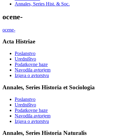
Annales, Series Hist. & Soc.
ocene-
ocene-
Acta Histriae
Poslanstvo
Uredništvo
Podatkovne baze
Navodila avtorjem
Izjava o avtorstvu
Annales, Series Historia et Sociologia
Poslanstvo
Uredništvo
Podatkovne baze
Navodila avtorjem
Izjava o avtorstvu
Annales, Series Historia Naturalis