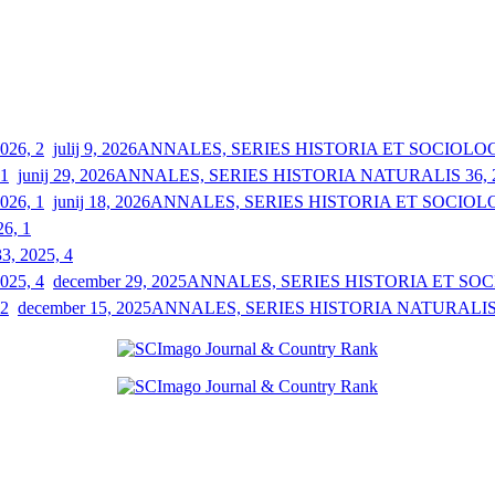
julij 9, 2026
ANNALES, SERIES HISTORIA ET SOCIOLOGIA
junij 29, 2026
ANNALES, SERIES HISTORIA NATURALIS 36, 2
junij 18, 2026
ANNALES, SERIES HISTORIA ET SOCIOLOGI
26, 1
33, 2025, 4
december 29, 2025
ANNALES, SERIES HISTORIA ET SOCIO
december 15, 2025
ANNALES, SERIES HISTORIA NATURALIS 3