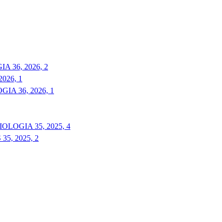
 36, 2026, 2
026, 1
A 36, 2026, 1
LOGIA 35, 2025, 4
5, 2025, 2