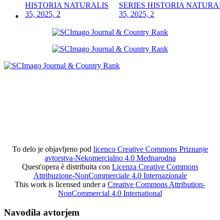
SERIES HISTORIA NATURA
35, 2025, 2
To delo je objavljeno pod
licenco Creative Commons Priznanje
avtorstva-Nekomercialno 4.0 Mednarodna
Quest'opera è distribuita con
Licenza Creative Commons
Attribuzione-NonCommerciale 4.0 Internazionale
This work is licensed under a
Creative Commons Attribution-
NonCommercial 4.0 International
Navodila avtorjem