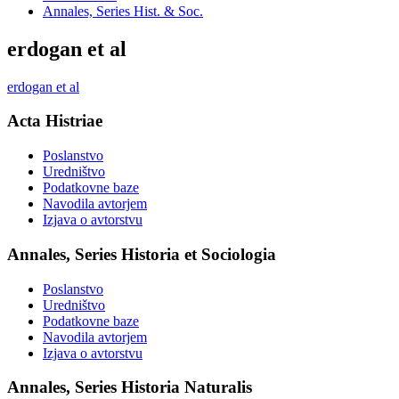
Annales, Series Hist. & Soc.
erdogan et al
erdogan et al
Acta Histriae
Poslanstvo
Uredništvo
Podatkovne baze
Navodila avtorjem
Izjava o avtorstvu
Annales, Series Historia et Sociologia
Poslanstvo
Uredništvo
Podatkovne baze
Navodila avtorjem
Izjava o avtorstvu
Annales, Series Historia Naturalis