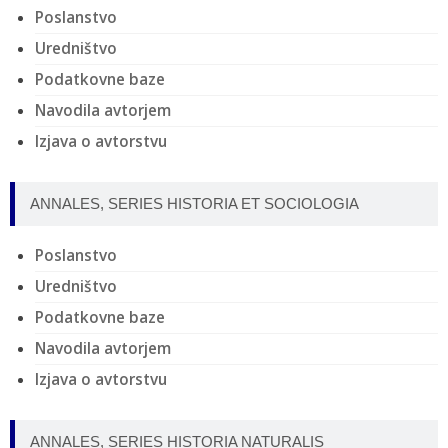
Poslanstvo
Uredništvo
Podatkovne baze
Navodila avtorjem
Izjava o avtorstvu
ANNALES, SERIES HISTORIA ET SOCIOLOGIA
Poslanstvo
Uredništvo
Podatkovne baze
Navodila avtorjem
Izjava o avtorstvu
ANNALES, SERIES HISTORIA NATURALIS