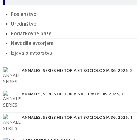
Poslanstvo
Uredništvo
Podatkovne baze
Navodila avtorjem
Izjava o avtorstvu
ANNALES, SERIES HISTORIA ET SOCIOLOGIA 36, 2026, 2
ANNALES, SERIES HISTORIA NATURALIS 36, 2026, 1
ANNALES, SERIES HISTORIA ET SOCIOLOGIA 36, 2026, 1