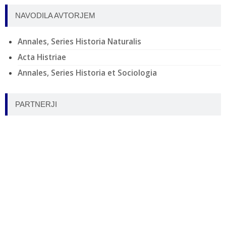
NAVODILA AVTORJEM
Annales, Series Historia Naturalis
Acta Histriae
Annales, Series Historia et Sociologia
PARTNERJI