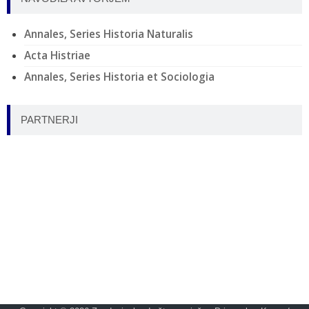
Annales, Series Historia Naturalis
Acta Histriae
Annales, Series Historia et Sociologia
PARTNERJI