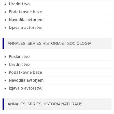
Uredništvo
Podatkovne baze
Navodila avtorjem
Izjava o avtorstvu
ANNALES, SERIES HISTORIA ET SOCIOLOGIA
Poslanstvo
Uredništvo
Podatkovne baze
Navodila avtorjem
Izjava o avtorstvu
ANNALES, SERIES HISTORIA NATURALIS