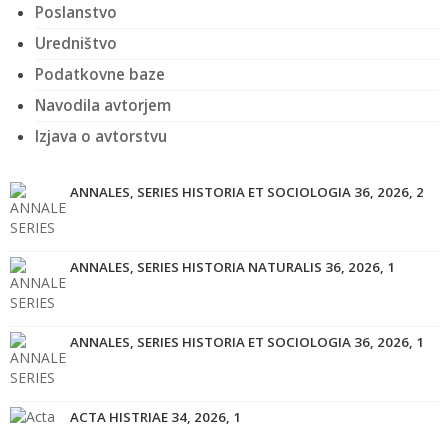
Poslanstvo
Uredništvo
Podatkovne baze
Navodila avtorjem
Izjava o avtorstvu
ANNALES, SERIES HISTORIA ET SOCIOLOGIA 36, 2026, 2
ANNALES, SERIES HISTORIA NATURALIS 36, 2026, 1
ANNALES, SERIES HISTORIA ET SOCIOLOGIA 36, 2026, 1
ACTA HISTRIAE 34, 2026, 1