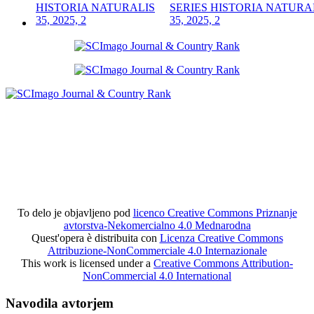
SERIES HISTORIA NATURA
35, 2025, 2
To delo je objavljeno pod
licenco Creative Commons Priznanje
avtorstva-Nekomercialno 4.0 Mednarodna
Quest'opera è distribuita con
Licenza Creative Commons
Attribuzione-NonCommerciale 4.0 Internazionale
This work is licensed under a
Creative Commons Attribution-
NonCommercial 4.0 International
Navodila avtorjem