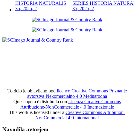
SERIES HISTORIA NATURA
35, 2025, 2
To delo je objavljeno pod
licenco Creative Commons Priznanje
avtorstva-Nekomercialno 4.0 Mednarodna
Quest'opera è distribuita con
Licenza Creative Commons
Attribuzione-NonCommerciale 4.0 Internazionale
This work is licensed under a
Creative Commons Attribution-
NonCommercial 4.0 International
Navodila avtorjem