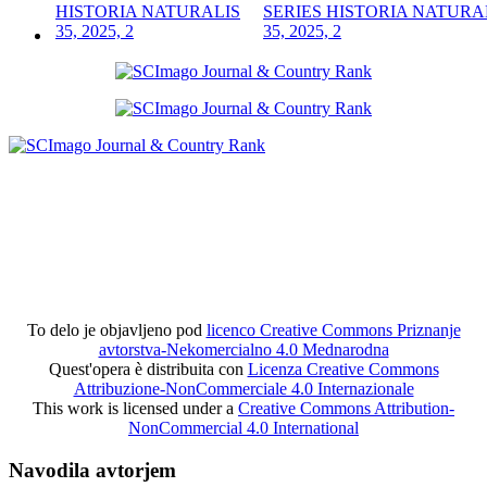
SERIES HISTORIA NATURA
35, 2025, 2
To delo je objavljeno pod
licenco Creative Commons Priznanje
avtorstva-Nekomercialno 4.0 Mednarodna
Quest'opera è distribuita con
Licenza Creative Commons
Attribuzione-NonCommerciale 4.0 Internazionale
This work is licensed under a
Creative Commons Attribution-
NonCommercial 4.0 International
Navodila avtorjem