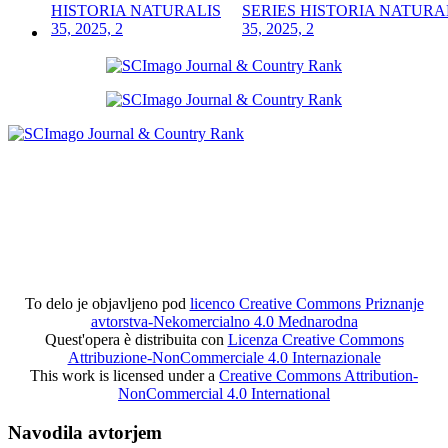
SERIES HISTORIA NATURA
35, 2025, 2
To delo je objavljeno pod
licenco Creative Commons Priznanje
avtorstva-Nekomercialno 4.0 Mednarodna
Quest'opera è distribuita con
Licenza Creative Commons
Attribuzione-NonCommerciale 4.0 Internazionale
This work is licensed under a
Creative Commons Attribution-
NonCommercial 4.0 International
Navodila avtorjem