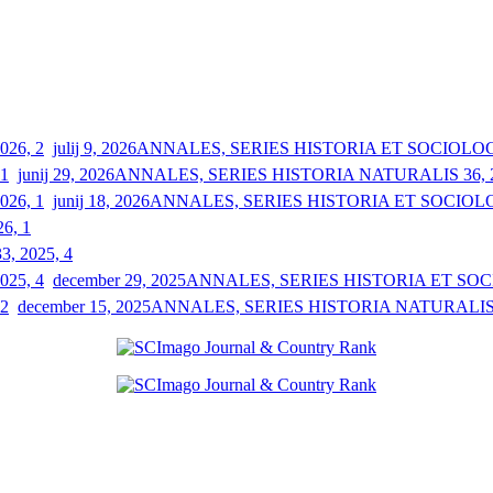
julij 9, 2026
ANNALES, SERIES HISTORIA ET SOCIOLOGIA
junij 29, 2026
ANNALES, SERIES HISTORIA NATURALIS 36, 2
junij 18, 2026
ANNALES, SERIES HISTORIA ET SOCIOLOGI
26, 1
33, 2025, 4
december 29, 2025
ANNALES, SERIES HISTORIA ET SOCIO
december 15, 2025
ANNALES, SERIES HISTORIA NATURALIS 3