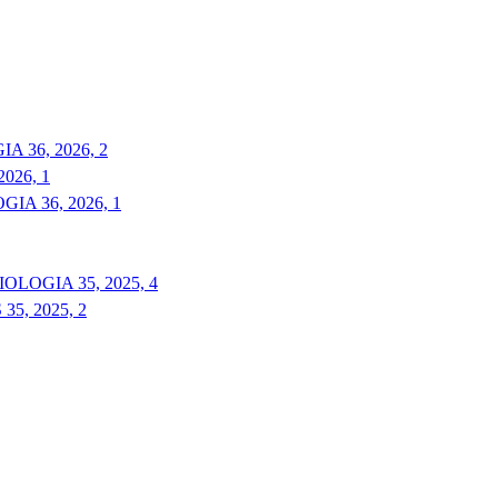
 36, 2026, 2
026, 1
A 36, 2026, 1
LOGIA 35, 2025, 4
5, 2025, 2