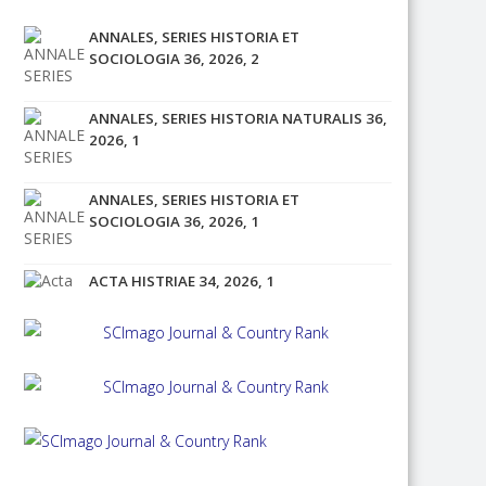
ANNALES, SERIES HISTORIA ET
SOCIOLOGIA 36, 2026, 2
ANNALES, SERIES HISTORIA NATURALIS 36,
2026, 1
ANNALES, SERIES HISTORIA ET
SOCIOLOGIA 36, 2026, 1
ACTA HISTRIAE 34, 2026, 1
ACTA HISTRIAE 33, 2025, 4
ANNALES, SERIES HISTORIA ET
SOCIOLOGIA 35, 2025, 4