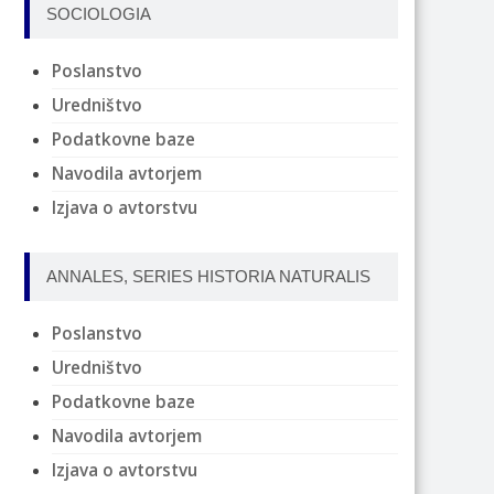
SOCIOLOGIA
Poslanstvo
Uredništvo
Podatkovne baze
Navodila avtorjem
Izjava o avtorstvu
ANNALES, SERIES HISTORIA NATURALIS
Poslanstvo
Uredništvo
Podatkovne baze
Navodila avtorjem
Izjava o avtorstvu