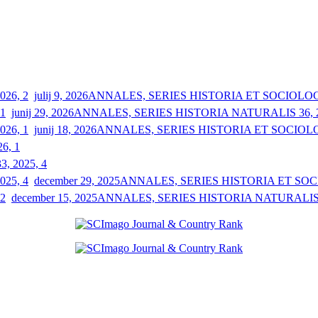
julij 9, 2026
ANNALES, SERIES HISTORIA ET SOCIOLOGIA
junij 29, 2026
ANNALES, SERIES HISTORIA NATURALIS 36, 2
junij 18, 2026
ANNALES, SERIES HISTORIA ET SOCIOLOGI
26, 1
33, 2025, 4
december 29, 2025
ANNALES, SERIES HISTORIA ET SOCIO
december 15, 2025
ANNALES, SERIES HISTORIA NATURALIS 3