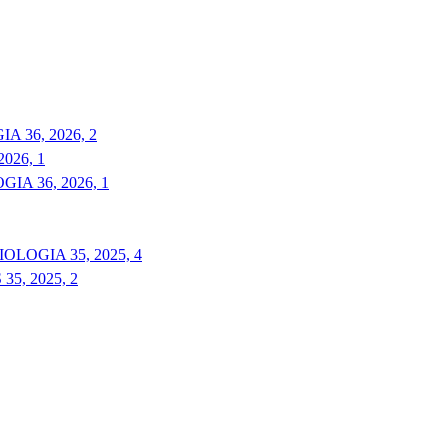
 36, 2026, 2
026, 1
A 36, 2026, 1
LOGIA 35, 2025, 4
5, 2025, 2