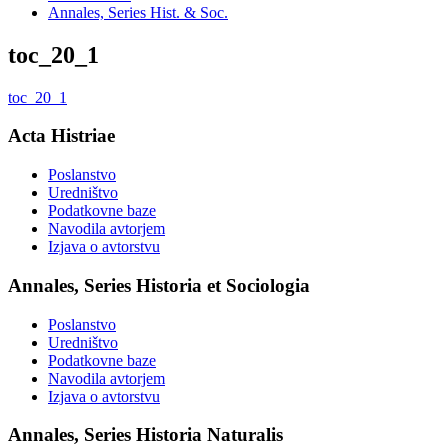
Annales, Series Hist. & Soc.
toc_20_1
toc_20_1
Acta Histriae
Poslanstvo
Uredništvo
Podatkovne baze
Navodila avtorjem
Izjava o avtorstvu
Annales, Series Historia et Sociologia
Poslanstvo
Uredništvo
Podatkovne baze
Navodila avtorjem
Izjava o avtorstvu
Annales, Series Historia Naturalis