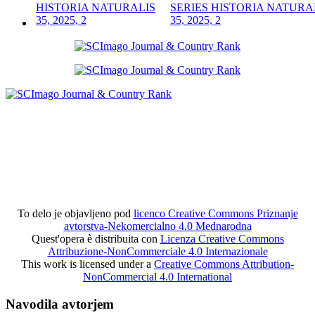
SERIES HISTORIA NATURA
35, 2025, 2
To delo je objavljeno pod
licenco Creative Commons Priznanje
avtorstva-Nekomercialno 4.0 Mednarodna
Quest'opera è distribuita con
Licenza Creative Commons
Attribuzione-NonCommerciale 4.0 Internazionale
This work is licensed under a
Creative Commons Attribution-
NonCommercial 4.0 International
Navodila avtorjem