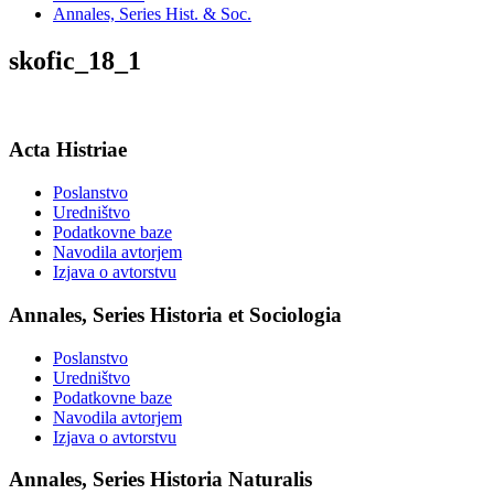
Annales, Series Hist. & Soc.
skofic_18_1
Acta Histriae
Poslanstvo
Uredništvo
Podatkovne baze
Navodila avtorjem
Izjava o avtorstvu
Annales, Series Historia et Sociologia
Poslanstvo
Uredništvo
Podatkovne baze
Navodila avtorjem
Izjava o avtorstvu
Annales, Series Historia Naturalis