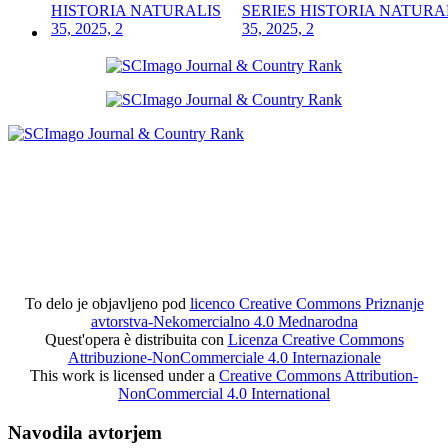
SERIES HISTORIA NATURA
35, 2025, 2
To delo je objavljeno pod
licenco Creative Commons Priznanje
avtorstva-Nekomercialno 4.0 Mednarodna
Quest'opera è distribuita con
Licenza Creative Commons
Attribuzione-NonCommerciale 4.0 Internazionale
This work is licensed under a
Creative Commons Attribution-
NonCommercial 4.0 International
Navodila avtorjem