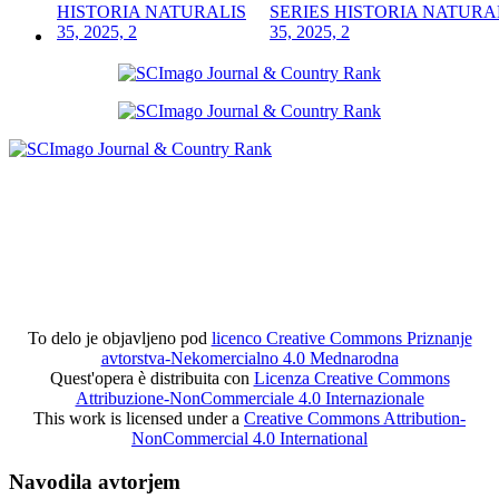
SERIES HISTORIA NATURA
35, 2025, 2
To delo je objavljeno pod
licenco Creative Commons Priznanje
avtorstva-Nekomercialno 4.0 Mednarodna
Quest'opera è distribuita con
Licenza Creative Commons
Attribuzione-NonCommerciale 4.0 Internazionale
This work is licensed under a
Creative Commons Attribution-
NonCommercial 4.0 International
Navodila avtorjem