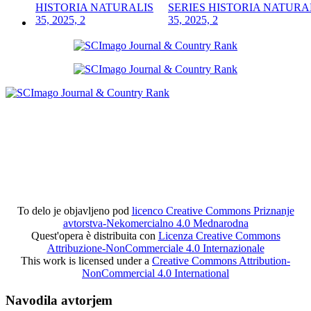
SERIES HISTORIA NATURA
35, 2025, 2
To delo je objavljeno pod
licenco Creative Commons Priznanje
avtorstva-Nekomercialno 4.0 Mednarodna
Quest'opera è distribuita con
Licenza Creative Commons
Attribuzione-NonCommerciale 4.0 Internazionale
This work is licensed under a
Creative Commons Attribution-
NonCommercial 4.0 International
Navodila avtorjem