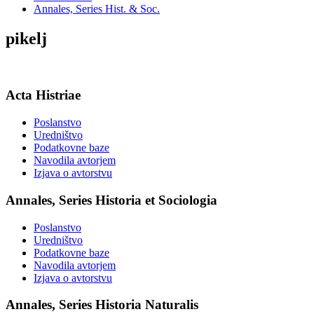
Annales, Series Hist. & Soc.
pikelj
Acta Histriae
Poslanstvo
Uredništvo
Podatkovne baze
Navodila avtorjem
Izjava o avtorstvu
Annales, Series Historia et Sociologia
Poslanstvo
Uredništvo
Podatkovne baze
Navodila avtorjem
Izjava o avtorstvu
Annales, Series Historia Naturalis