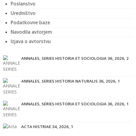
Poslanstvo
Uredništvo
Podatkovne baze
Navodila avtorjem
Izjava o avtorstvu
ANNALES, SERIES HISTORIA ET SOCIOLOGIA 36, 2026, 2
ANNALES, SERIES HISTORIA NATURALIS 36, 2026, 1
ANNALES, SERIES HISTORIA ET SOCIOLOGIA 36, 2026, 1
ACTA HISTRIAE 34, 2026, 1