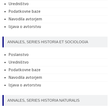
Uredništvo
Podatkovne baze
Navodila avtorjem
Izjava o avtorstvu
ANNALES, SERIES HISTORIA ET SOCIOLOGIA
Poslanstvo
Uredništvo
Podatkovne baze
Navodila avtorjem
Izjava o avtorstvu
ANNALES, SERIES HISTORIA NATURALIS