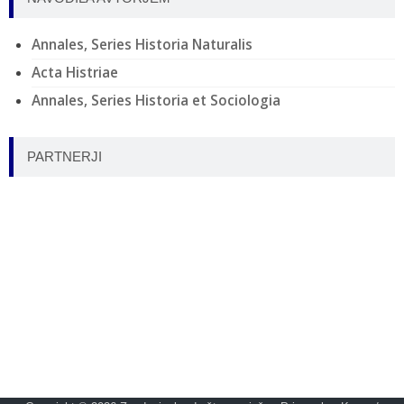
Annales, Series Historia Naturalis
Acta Histriae
Annales, Series Historia et Sociologia
PARTNERJI