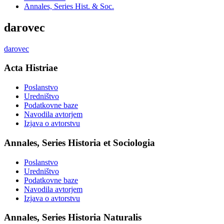
Annales, Series Hist. & Soc.
darovec
darovec
Acta Histriae
Poslanstvo
Uredništvo
Podatkovne baze
Navodila avtorjem
Izjava o avtorstvu
Annales, Series Historia et Sociologia
Poslanstvo
Uredništvo
Podatkovne baze
Navodila avtorjem
Izjava o avtorstvu
Annales, Series Historia Naturalis