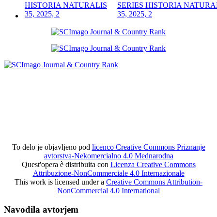
SERIES HISTORIA NATURA
35, 2025, 2
To delo je objavljeno pod
licenco Creative Commons Priznanje
avtorstva-Nekomercialno 4.0 Mednarodna
Quest'opera è distribuita con
Licenza Creative Commons
Attribuzione-NonCommerciale 4.0 Internazionale
This work is licensed under a
Creative Commons Attribution-
NonCommercial 4.0 International
Navodila avtorjem