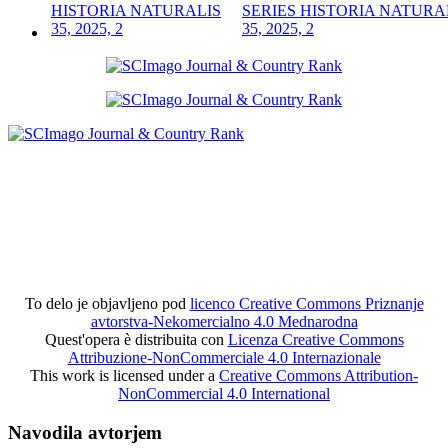
SERIES HISTORIA NATURA
35, 2025, 2
To delo je objavljeno pod
licenco Creative Commons Priznanje
avtorstva-Nekomercialno 4.0 Mednarodna
Quest'opera è distribuita con
Licenza Creative Commons
Attribuzione-NonCommerciale 4.0 Internazionale
This work is licensed under a
Creative Commons Attribution-
NonCommercial 4.0 International
Navodila avtorjem