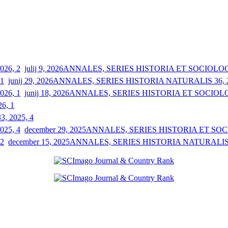
julij 9, 2026
ANNALES, SERIES HISTORIA ET SOCIOLOGIA
junij 29, 2026
ANNALES, SERIES HISTORIA NATURALIS 36, 2
junij 18, 2026
ANNALES, SERIES HISTORIA ET SOCIOLOGI
26, 1
33, 2025, 4
december 29, 2025
ANNALES, SERIES HISTORIA ET SOCIO
december 15, 2025
ANNALES, SERIES HISTORIA NATURALIS 3