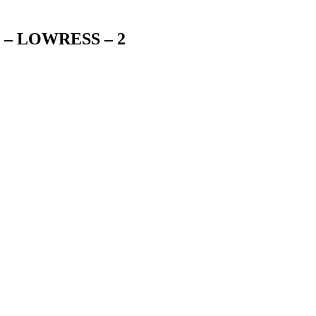
Kos – LOWRESS – 2