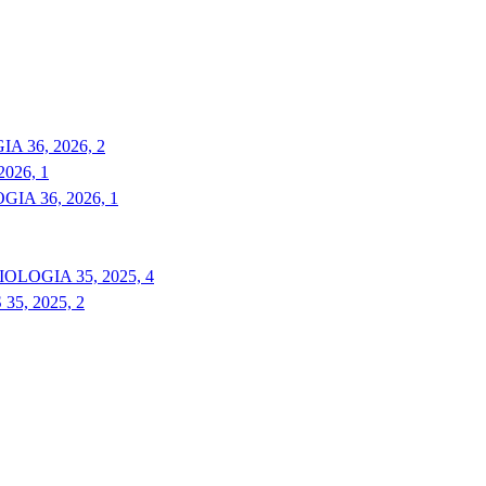
 36, 2026, 2
026, 1
A 36, 2026, 1
LOGIA 35, 2025, 4
5, 2025, 2