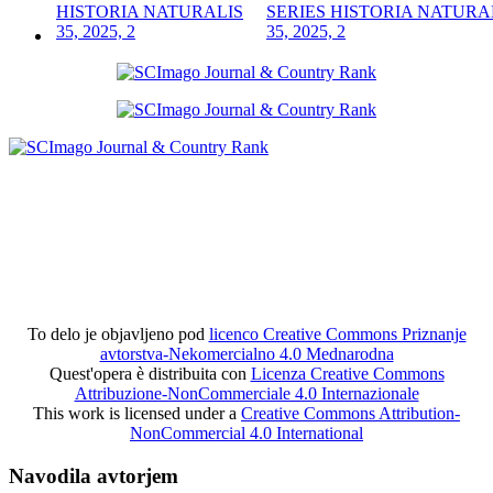
SERIES HISTORIA NATURA
35, 2025, 2
To delo je objavljeno pod
licenco Creative Commons Priznanje
avtorstva-Nekomercialno 4.0 Mednarodna
Quest'opera è distribuita con
Licenza Creative Commons
Attribuzione-NonCommerciale 4.0 Internazionale
This work is licensed under a
Creative Commons Attribution-
NonCommercial 4.0 International
Navodila avtorjem