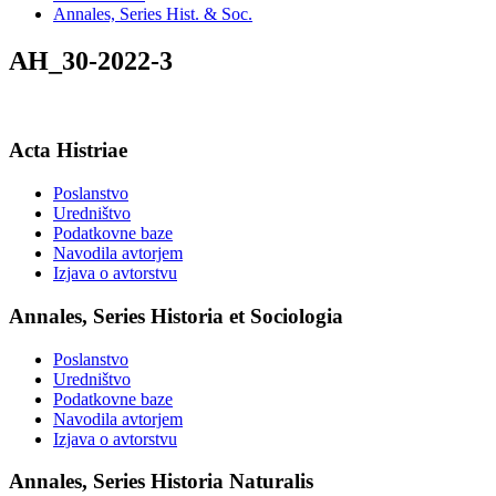
Annales, Series Hist. & Soc.
AH_30-2022-3
Acta Histriae
Poslanstvo
Uredništvo
Podatkovne baze
Navodila avtorjem
Izjava o avtorstvu
Annales, Series Historia et Sociologia
Poslanstvo
Uredništvo
Podatkovne baze
Navodila avtorjem
Izjava o avtorstvu
Annales, Series Historia Naturalis