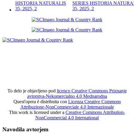
SERIES HISTORIA NATURA
35, 2025, 2
To delo je objavljeno pod
licenco Creative Commons Priznanje
avtorstva-Nekomercialno 4.0 Mednarodna
Quest'opera è distribuita con
Licenza Creative Commons
Attribuzione-NonCommerciale 4.0 Internazionale
This work is licensed under a
Creative Commons Attribution-
NonCommercial 4.0 International
Navodila avtorjem