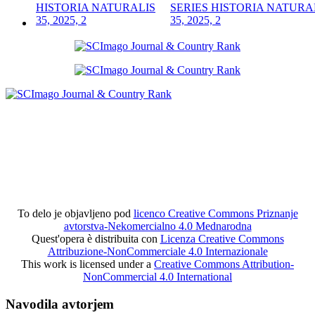
SERIES HISTORIA NATURA
35, 2025, 2
To delo je objavljeno pod
licenco Creative Commons Priznanje
avtorstva-Nekomercialno 4.0 Mednarodna
Quest'opera è distribuita con
Licenza Creative Commons
Attribuzione-NonCommerciale 4.0 Internazionale
This work is licensed under a
Creative Commons Attribution-
NonCommercial 4.0 International
Navodila avtorjem