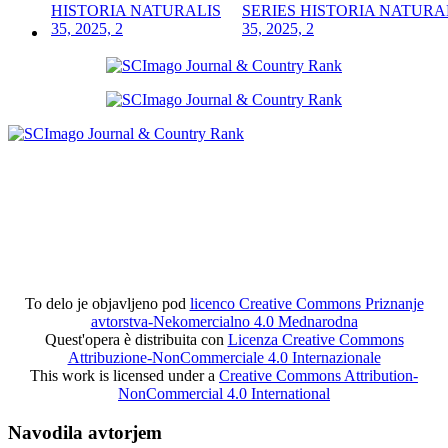
SERIES HISTORIA NATURA
35, 2025, 2
To delo je objavljeno pod
licenco Creative Commons Priznanje
avtorstva-Nekomercialno 4.0 Mednarodna
Quest'opera è distribuita con
Licenza Creative Commons
Attribuzione-NonCommerciale 4.0 Internazionale
This work is licensed under a
Creative Commons Attribution-
NonCommercial 4.0 International
Navodila avtorjem