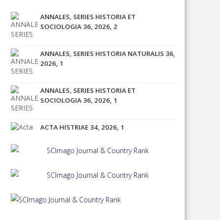
ANNALES, SERIES HISTORIA ET
SOCIOLOGIA 36, 2026, 2
ANNALES, SERIES HISTORIA NATURALIS 36,
2026, 1
ANNALES, SERIES HISTORIA ET
SOCIOLOGIA 36, 2026, 1
ACTA HISTRIAE 34, 2026, 1
ACTA HISTRIAE 33, 2025, 4
ANNALES, SERIES HISTORIA ET
SOCIOLOGIA 35, 2025, 4