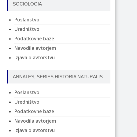
SOCIOLOGIA
Poslanstvo
Uredništvo
Podatkovne baze
Navodila avtorjem
Izjava o avtorstvu
ANNALES, SERIES HISTORIA NATURALIS
Poslanstvo
Uredništvo
Podatkovne baze
Navodila avtorjem
Izjava o avtorstvu