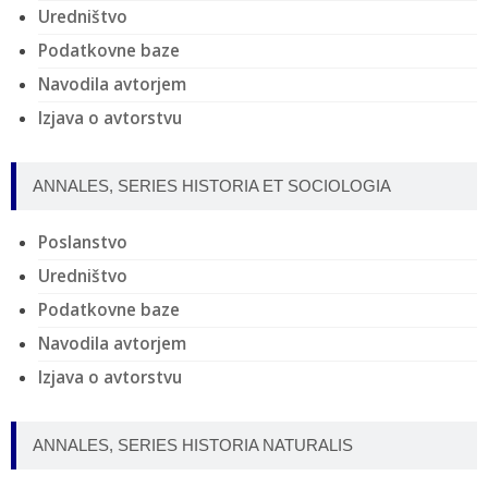
Uredništvo
Podatkovne baze
Navodila avtorjem
Izjava o avtorstvu
ANNALES, SERIES HISTORIA ET SOCIOLOGIA
Poslanstvo
Uredništvo
Podatkovne baze
Navodila avtorjem
Izjava o avtorstvu
ANNALES, SERIES HISTORIA NATURALIS