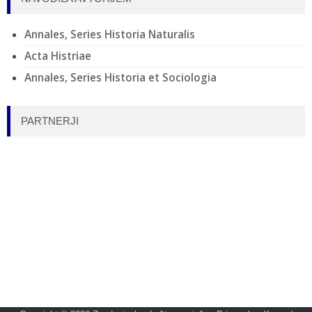
Annales, Series Historia Naturalis
Acta Histriae
Annales, Series Historia et Sociologia
PARTNERJI