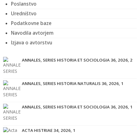
Poslanstvo
Uredništvo
Podatkovne baze
Navodila avtorjem
Izjava o avtorstvu
ANNALES, SERIES HISTORIA ET SOCIOLOGIA 36, 2026, 2
ANNALES, SERIES HISTORIA NATURALIS 36, 2026, 1
ANNALES, SERIES HISTORIA ET SOCIOLOGIA 36, 2026, 1
ACTA HISTRIAE 34, 2026, 1