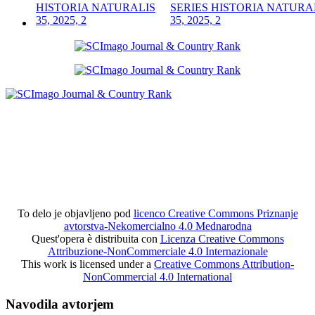
SERIES HISTORIA NATURA
35, 2025, 2
To delo je objavljeno pod
licenco Creative Commons Priznanje
avtorstva-Nekomercialno 4.0 Mednarodna
Quest'opera è distribuita con
Licenza Creative Commons
Attribuzione-NonCommerciale 4.0 Internazionale
This work is licensed under a
Creative Commons Attribution-
NonCommercial 4.0 International
Navodila avtorjem