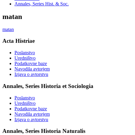
Annales, Series Hist. & Soc.
matan
matan
Acta Histriae
Poslanstvo
Uredništvo
Podatkovne baze
Navodila avtorjem
Izjava o avtorstvu
Annales, Series Historia et Sociologia
Poslanstvo
Uredništvo
Podatkovne baze
Navodila avtorjem
Izjava o avtorstvu
Annales, Series Historia Naturalis