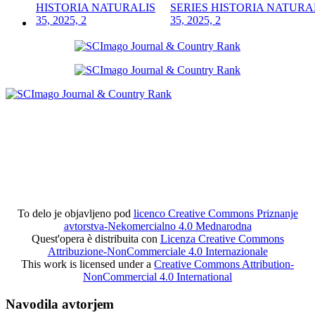
SERIES HISTORIA NATURA
35, 2025, 2
To delo je objavljeno pod
licenco Creative Commons Priznanje
avtorstva-Nekomercialno 4.0 Mednarodna
Quest'opera è distribuita con
Licenza Creative Commons
Attribuzione-NonCommerciale 4.0 Internazionale
This work is licensed under a
Creative Commons Attribution-
NonCommercial 4.0 International
Navodila avtorjem