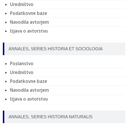
Uredništvo
Podatkovne baze
Navodila avtorjem
Izjava o avtorstvu
ANNALES, SERIES HISTORIA ET SOCIOLOGIA
Poslanstvo
Uredništvo
Podatkovne baze
Navodila avtorjem
Izjava o avtorstvu
ANNALES, SERIES HISTORIA NATURALIS