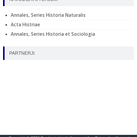
Annales, Series Historia Naturalis
Acta Histriae
Annales, Series Historia et Sociologia
PARTNERJI