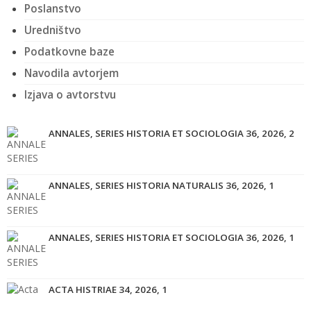
Poslanstvo
Uredništvo
Podatkovne baze
Navodila avtorjem
Izjava o avtorstvu
ANNALES, SERIES HISTORIA ET SOCIOLOGIA 36, 2026, 2
ANNALES, SERIES HISTORIA NATURALIS 36, 2026, 1
ANNALES, SERIES HISTORIA ET SOCIOLOGIA 36, 2026, 1
ACTA HISTRIAE 34, 2026, 1